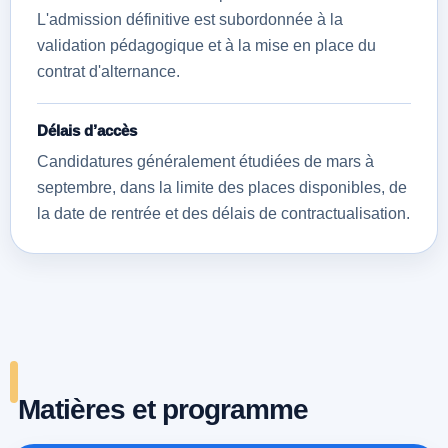
L'admission définitive est subordonnée à la
validation pédagogique et à la mise en place du
contrat d'alternance.
Délais d’accès
Candidatures généralement étudiées de mars à
septembre, dans la limite des places disponibles, de
la date de rentrée et des délais de contractualisation.
Matières et programme