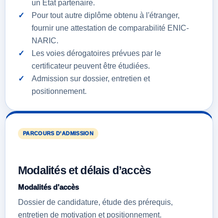
un État partenaire.
Pour tout autre diplôme obtenu à l'étranger,
fournir une attestation de comparabilité ENIC-
NARIC.
Les voies dérogatoires prévues par le
certificateur peuvent être étudiées.
Admission sur dossier, entretien et
positionnement.
PARCOURS D’ADMISSION
Modalités et délais d’accès
Modalités d’accès
Dossier de candidature, étude des prérequis,
entretien de motivation et positionnement.