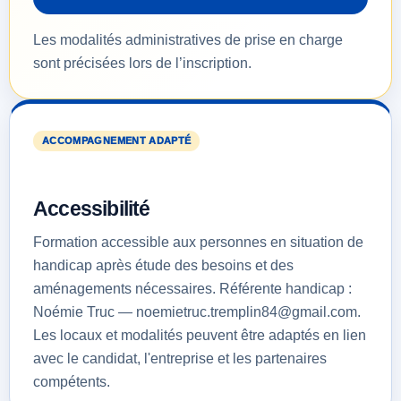
Les modalités administratives de prise en charge
sont précisées lors de l’inscription.
ACCOMPAGNEMENT ADAPTÉ
Accessibilité
Formation accessible aux personnes en situation de
handicap après étude des besoins et des
aménagements nécessaires. Référente handicap :
Noémie Truc — noemietruc.tremplin84@gmail.com.
Les locaux et modalités peuvent être adaptés en lien
avec le candidat, l'entreprise et les partenaires
compétents.