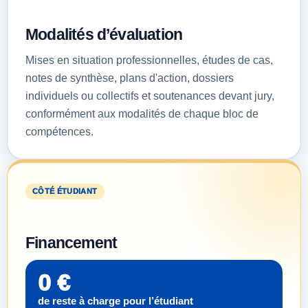
Modalités d’évaluation
Mises en situation professionnelles, études de cas,
notes de synthèse, plans d'action, dossiers
individuels ou collectifs et soutenances devant jury,
conformément aux modalités de chaque bloc de
compétences.
CÔTÉ ÉTUDIANT
Financement
0 €
de reste à charge pour l’étudiant