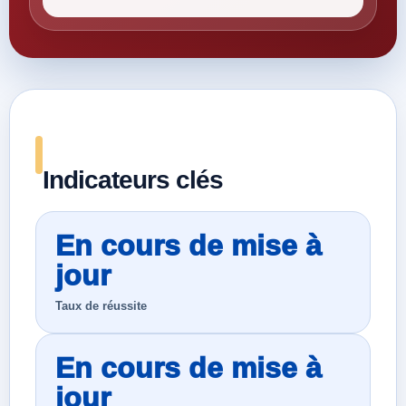
Indicateurs clés
En cours de mise à
jour
Taux de réussite
En cours de mise à
jour