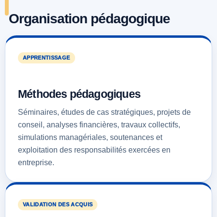
Organisation pédagogique
APPRENTISSAGE
Méthodes pédagogiques
Séminaires, études de cas stratégiques, projets de
conseil, analyses financières, travaux collectifs,
simulations managériales, soutenances et
exploitation des responsabilités exercées en
entreprise.
VALIDATION DES ACQUIS