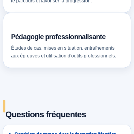
le parcours et favoriser la progression.
Pédagogie professionnalisante
Études de cas, mises en situation, entraînements
aux épreuves et utilisation d'outils professionnels.
Questions fréquentes