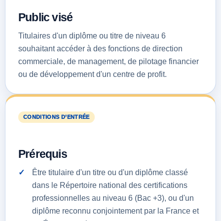
Public visé
Titulaires d'un diplôme ou titre de niveau 6
souhaitant accéder à des fonctions de direction
commerciale, de management, de pilotage financier
ou de développement d'un centre de profit.
CONDITIONS D’ENTRÉE
Prérequis
Être titulaire d'un titre ou d'un diplôme classé
dans le Répertoire national des certifications
professionnelles au niveau 6 (Bac +3), ou d'un
diplôme reconnu conjointement par la France et