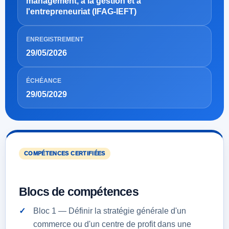
management, à la gestion et à
l'entrepreneuriat (IFAG-IEFT)
ENREGISTREMENT
29/05/2026
ÉCHÉANCE
29/05/2029
COMPÉTENCES CERTIFIÉES
Blocs de compétences
Bloc 1 — Définir la stratégie générale d'un
commerce ou d'un centre de profit dans une