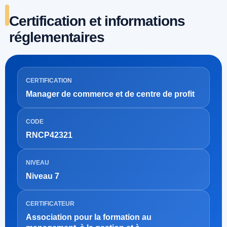
Certification et informations
réglementaires
CERTIFICATION
Manager de commerce et de centre de profit
CODE
RNCP42321
NIVEAU
Niveau 7
CERTIFICATEUR
Association pour la formation au