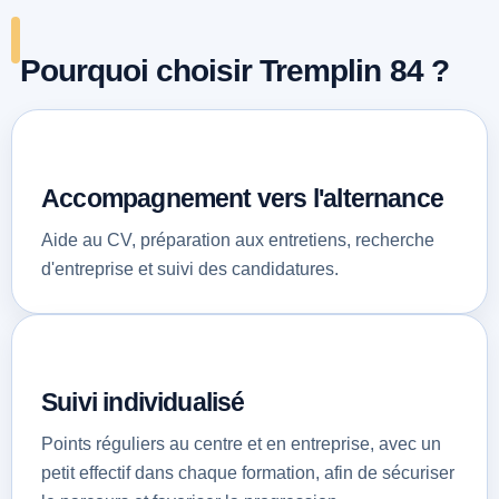
Pourquoi choisir Tremplin 84 ?
Accompagnement vers l'alternance
Aide au CV, préparation aux entretiens, recherche
d'entreprise et suivi des candidatures.
Suivi individualisé
Points réguliers au centre et en entreprise, avec un
petit effectif dans chaque formation, afin de sécuriser