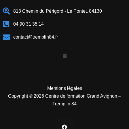
813 Chemin du Périgord - Le Pontet, 84130
04 90 31 35 14
contact@tremplin84.fr
Mentions légales
Copyright © 2026 Centre de formation Grand Avignon –
Tremplin 84