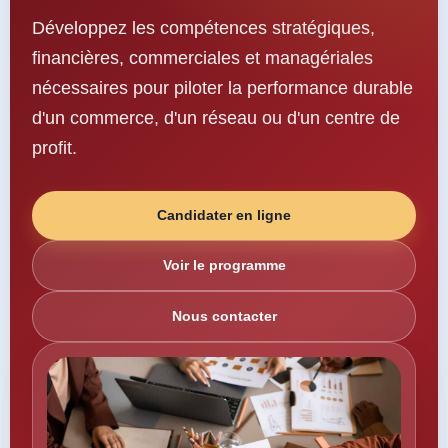
Développez les compétences stratégiques,
financières, commerciales et managériales
nécessaires pour piloter la performance durable
d'un commerce, d'un réseau ou d'un centre de
profit.
Candidater en ligne
Voir le programme
Nous contacter