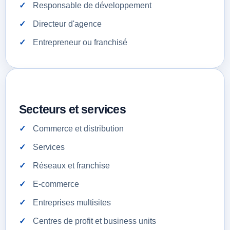
Responsable de développement
Directeur d'agence
Entrepreneur ou franchisé
Secteurs et services
Commerce et distribution
Services
Réseaux et franchise
E-commerce
Entreprises multisites
Centres de profit et business units