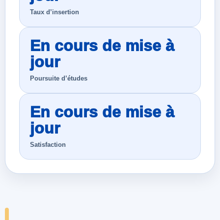
Taux d’insertion
En cours de mise à
jour
Poursuite d’études
En cours de mise à
jour
Satisfaction