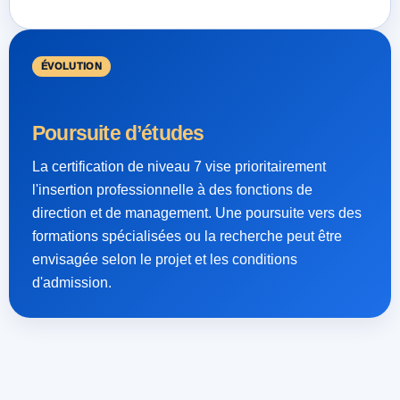
ÉVOLUTION
Poursuite d’études
La certification de niveau 7 vise prioritairement
l'insertion professionnelle à des fonctions de
direction et de management. Une poursuite vers des
formations spécialisées ou la recherche peut être
envisagée selon le projet et les conditions
d'admission.