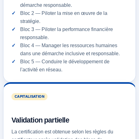
démarche responsable.
Bloc 2 — Piloter la mise en œuvre de la
stratégie.
Bloc 3 — Piloter la performance financière
responsable.
Bloc 4 — Manager les ressources humaines
dans une démarche inclusive et responsable.
Bloc 5 — Conduire le développement de
l'activité en réseau.
CAPITALISATION
Validation partielle
La certification est obtenue selon les règles du