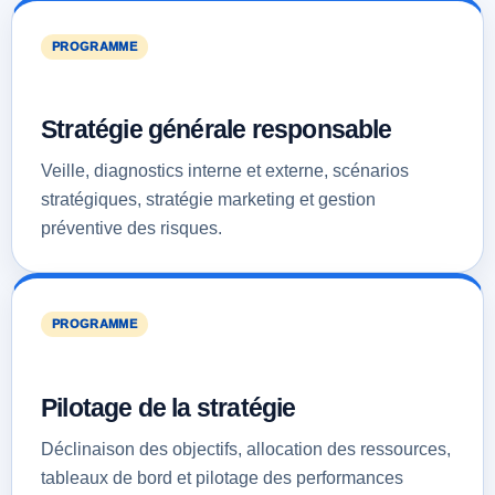
PROGRAMME
Stratégie générale responsable
Veille, diagnostics interne et externe, scénarios
stratégiques, stratégie marketing et gestion
préventive des risques.
PROGRAMME
Pilotage de la stratégie
Déclinaison des objectifs, allocation des ressources,
tableaux de bord et pilotage des performances