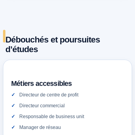
Débouchés et poursuites
d’études
Métiers accessibles
Directeur de centre de profit
Directeur commercial
Responsable de business unit
Manager de réseau