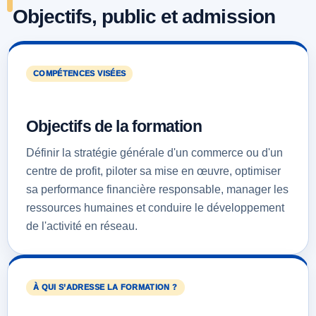
Objectifs, public et admission
COMPÉTENCES VISÉES
Objectifs de la formation
Définir la stratégie générale d'un commerce ou d'un
centre de profit, piloter sa mise en œuvre, optimiser
sa performance financière responsable, manager les
ressources humaines et conduire le développement
de l'activité en réseau.
À QUI S’ADRESSE LA FORMATION ?