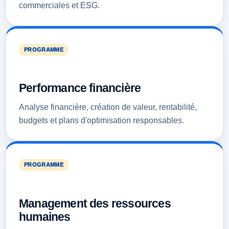
commerciales et ESG.
PROGRAMME
Performance financière
Analyse financière, création de valeur, rentabilité,
budgets et plans d'optimisation responsables.
PROGRAMME
Management des ressources
humaines