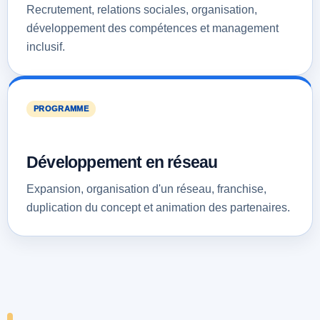
Recrutement, relations sociales, organisation,
développement des compétences et management
inclusif.
PROGRAMME
Développement en réseau
Expansion, organisation d'un réseau, franchise,
duplication du concept et animation des partenaires.