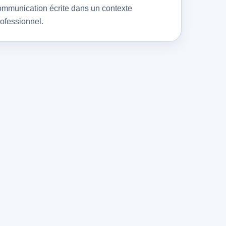
ommunication écrite dans un contexte
ofessionnel.