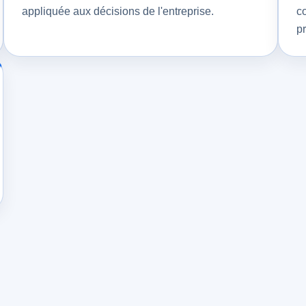
appliquée aux décisions de l'entreprise.
c
pr