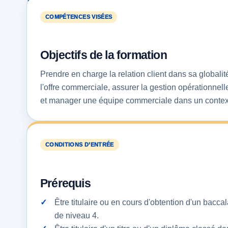
COMPÉTENCES VISÉES
Objectifs de la formation
Prendre en charge la relation client dans sa globali
l'offre commerciale, assurer la gestion opérationnel
et manager une équipe commerciale dans un contexte
CONDITIONS D’ENTRÉE
Prérequis
Être titulaire ou en cours d'obtention d'un bacca
de niveau 4.