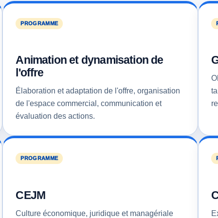
PROGRAMME
Animation et dynamisation de
G
l'offre
O
Élaboration et adaptation de l'offre, organisation
t
de l'espace commercial, communication et
re
évaluation des actions.
PROGRAMME
CEJM
C
Culture économique, juridique et managériale
E