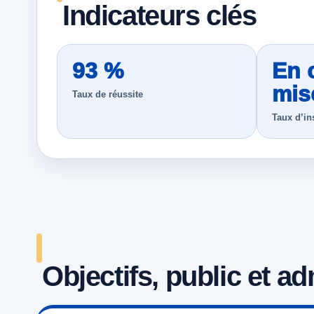
Indicateurs clés
93 %
En 
mis
Taux de réussite
Taux d’in
Objectifs, public et a