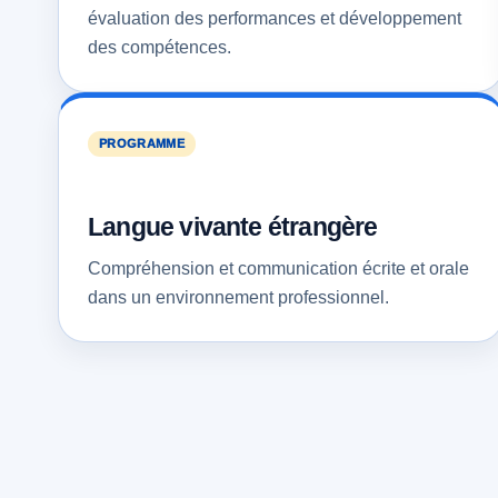
évaluation des performances et développement
des compétences.
PROGRAMME
Langue vivante étrangère
Compréhension et communication écrite et orale
dans un environnement professionnel.