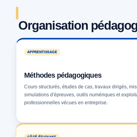
Organisation pédago
APPRENTISSAGE
Méthodes pédagogiques
Cours structurés, études de cas, travaux dirigés, mise
simulations d'épreuves, outils numériques et exploit
professionnelles vécues en entreprise.
CÔTÉ ÉTUDIANT