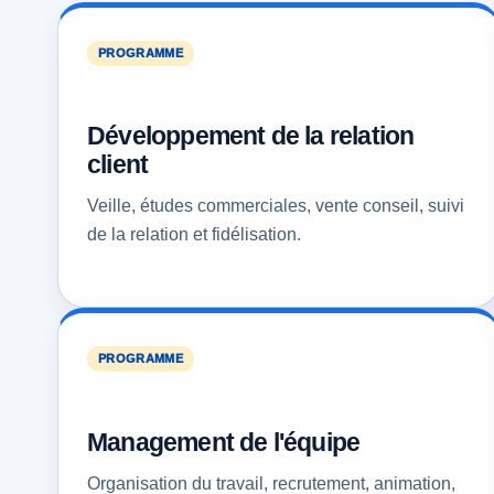
PROGRAMME
Développement de la relation
client
Veille, études commerciales, vente conseil, suivi
de la relation et fidélisation.
PROGRAMME
Management de l'équipe
Organisation du travail, recrutement, animation,