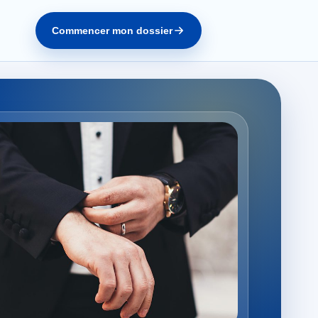
Commencer mon dossier