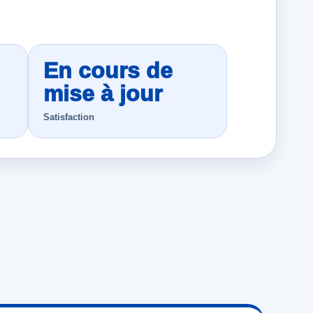
En cours de
mise à jour
Satisfaction